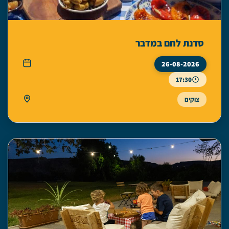
סדנת לחם במדבר
26-08-2026
17:30
צוקים