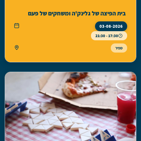
בית הפיצה של גלינק'ה ומשחקים של פעם
03-08-2026
17:30 - 21:30
ספיר