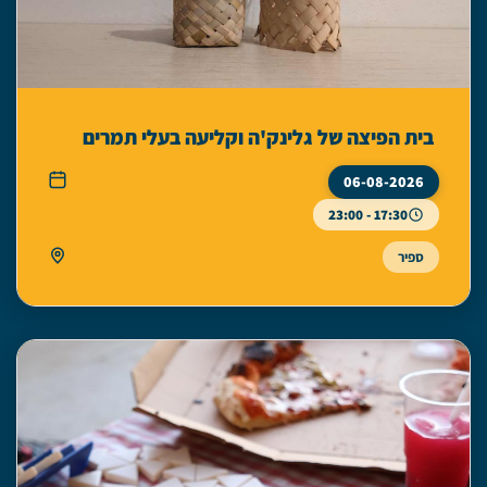
בית הפיצה של גלינק'ה וקליעה בעלי תמרים
06-08-2026
17:30 - 23:00
ספיר