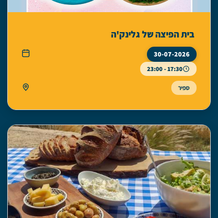
בית הפיצה של גלינק'ה
30-07-2026
17:30 - 23:00
ספיר