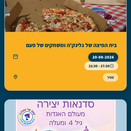
בית הפיצה של גלינק'ה ומשחקים של פעם
20-08-2026
17:30 - 21:30
ספיר