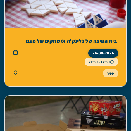
בית הפיצה של גלינק'ה ומשחקים של פעם
24-08-2026
17:30 - 21:30
ספיר