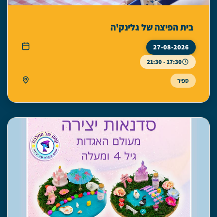
בית הפיצה של גלינק'ה
27-08-2026
17:30 - 21:30
ספיר