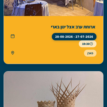
ארוחת ערב אצל ינון בארי
27-07-2026 - 28-08-2026
19:30
פארן