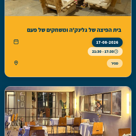
בית הפיצה של גלינק'ה ומשחקים של פעם
17-08-2026
17:30 - 21:30
ספיר