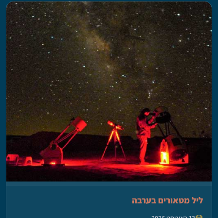
ליל מטאורים בערבה