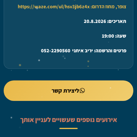
צופר, מחוז הדרום:
https://waze.com/ul/hsv3jb6z4x
תאריכים: 20.8.2026
שעה: 19:00
פרטים והרשמה: יריב איתני 052-2290560
ליצירת קשר
אירועים נוספים שעשויים לעניין אותך