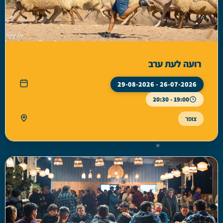
רועה לעת ערב
26-07-2026 - 29-08-2026
19:00 - 20:30
צופר