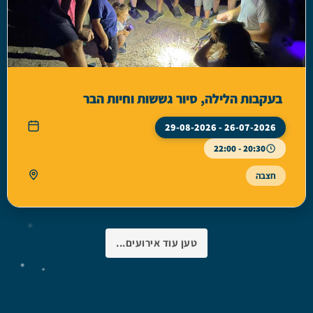
בעקבות הלילה, סיור גששות וחיות הבר
26-07-2026 - 29-08-2026
20:30 - 22:00
חצבה
טען עוד אירועים...