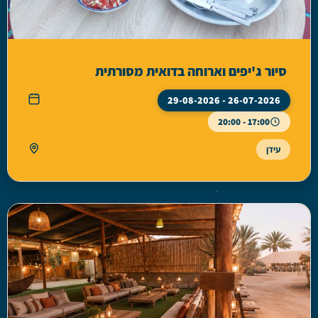
סיור ג'יפים וארוחה בדואית מסורתית
26-07-2026 - 29-08-2026
17:00 - 20:00
עידן