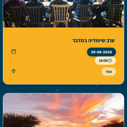
ערב שיפודיה במדבר
20-08-2026
19:00
צופר