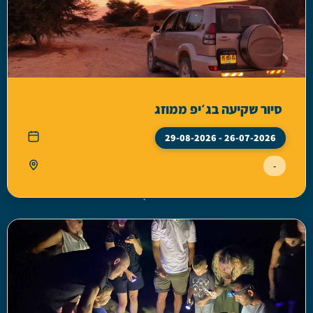
סיור שקיעה בג׳יפ ממוזג
26-07-2026 - 29-08-2026
-