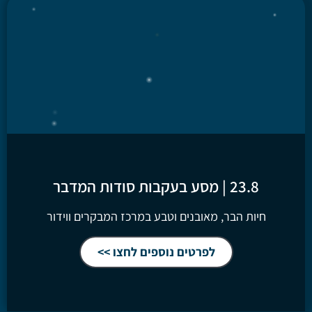
23.8 | מסע בעקבות סודות המדבר
חיות הבר, מאובנים וטבע במרכז המבקרים ווידור
לפרטים נוספים לחצו >>