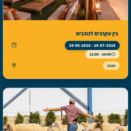
בין עקרבים לכוכבים
26-07-2026 - 29-08-2026
20:00 - 22:00
חצבה