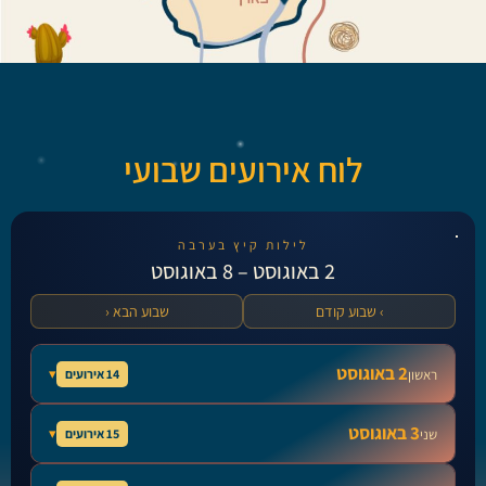
לוח אירועים שבועי
לילות קיץ בערבה
2 באוגוסט – 8 באוגוסט
› שבוע קודם
שבוע הבא ‹
2 באוגוסט
▾
14 אירועים
ראשון
לחצו על הפעילות לקבלת פרטים נוספים »
3 באוגוסט
▾
15 אירועים
שני
ארז סדנאות נגרות
לחצו על הפעילות לקבלת פרטים נוספים »