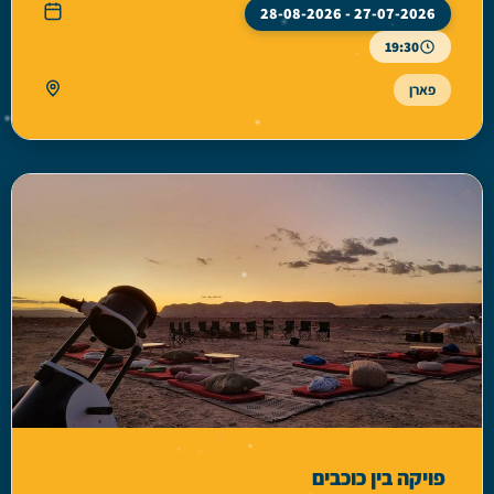
27-07-2026 - 28-08-2026
19:30
פארן
פויקה בין כוכבים