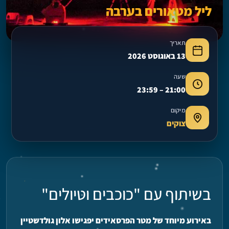
ליל מטאורים בערבה
תאריך
13 באוגוסט 2026
שעה
21:00 – 23:59
מיקום
צוקים
בשיתוף עם "כוכבים וטיולים"
באירוע מיוחד של מטר הפרסאידים יפגישו אלון גולדשטיין