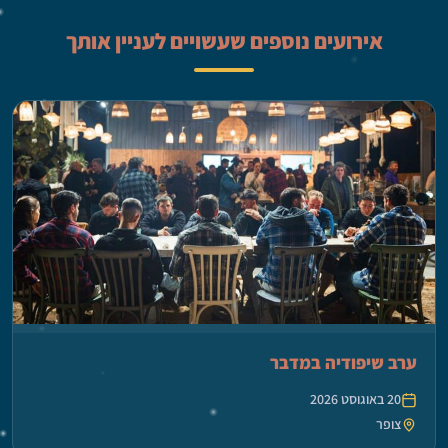
אירועים נוספים שעשויים לעניין אותך
ערב שיפודיה במדבר
20 באוגוסט 2026
צופר