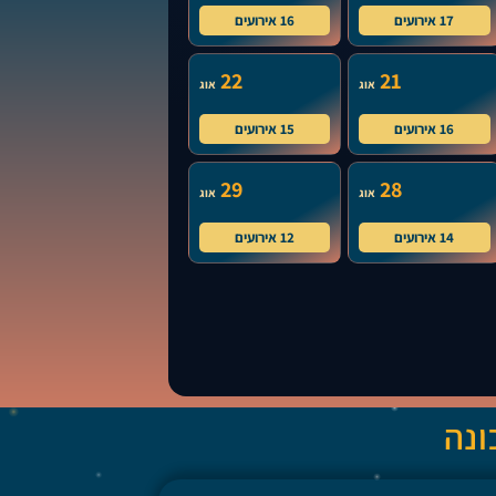
17 אירועים
16 אירועים
22
21
אוג
אוג
16 אירועים
15 אירועים
29
28
אוג
אוג
14 אירועים
12 אירועים
ונה