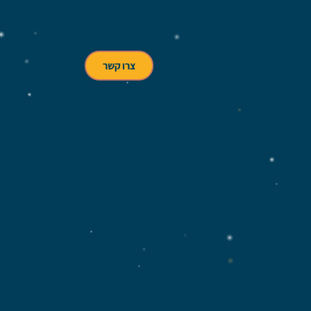
צרו קשר