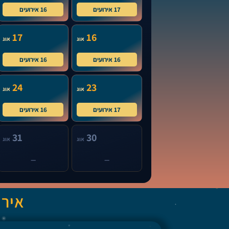
17 אירועים
16 אירועים
17
16
אוג
אוג
16 אירועים
16 אירועים
24
23
אוג
אוג
17 אירועים
16 אירועים
31
30
אוג
אוג
—
—
אירו