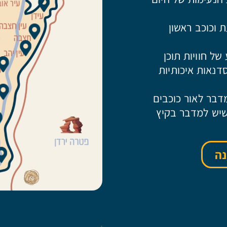
וכוכב ראשון
ל חוויות תוכן
סדנאות איכותיות
דבר לאור כוכבים
 שיש למדבר בקיץ
נה