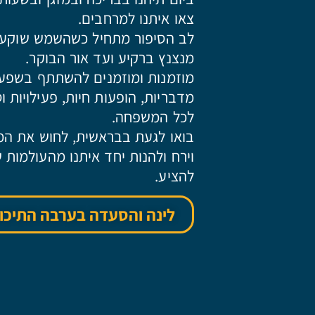
צאו איתנו למרחבים.
לב הסיפור מתחיל כשהשמש שוקעת 
מנצנץ ברקיע ועד אור הבוקר.
מוזמנות ומוזמנים להשתתף בשפע ש
מדבריות, הופעות חיות, פעילויות ו
לכל המשפחה.
בואו לגעת בבראשית, לחוש את המ
וירח ולהנות יחד איתנו מהעולמות
להציע.
לינה והסעדה בערבה התיכו