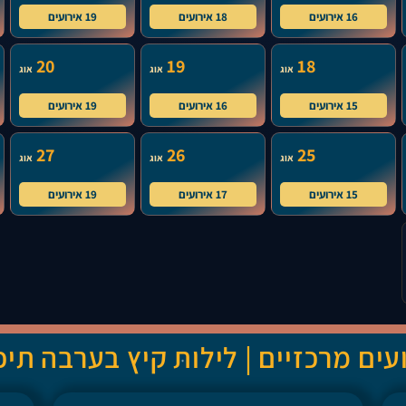
16 אירועים
18 אירועים
19 אירועים
20
19
18
אוג
אוג
אוג
15 אירועים
16 אירועים
19 אירועים
27
26
25
אוג
אוג
אוג
15 אירועים
17 אירועים
19 אירועים
עים מרכזיים | לילות קיץ בערבה תיכ