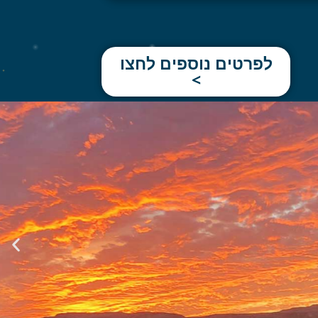
לפרטים נוספים לחצו
>