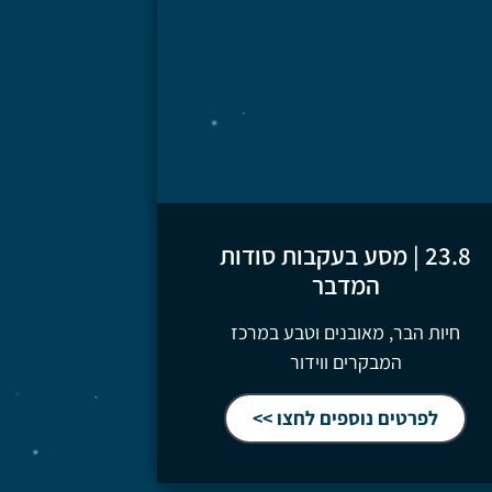
23.8 | מסע בעקבות סודות
המדבר
חיות הבר, מאובנים וטבע במרכז
המבקרים ווידור
לפרטים נוספים לחצו >>