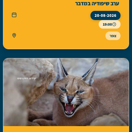
ערב שיפודיה במדבר
20-08-2026
19:00
צופר