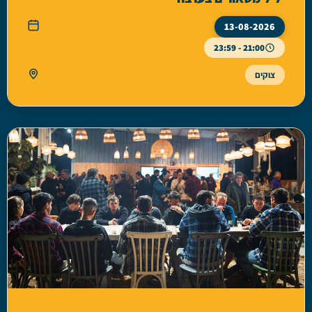
13-08-2026
21:00 - 23:59
צוקים