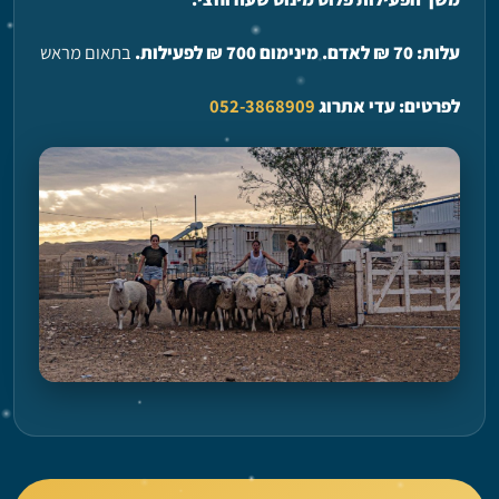
עלות: 70
₪
לאדם. מינימום 700
₪
לפעילות.
בתאום מראש
לפרטים: עדי אתרוג
052-3868909