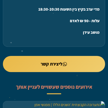
מדי ערב בקיץ בין השעות 18:30-20:30
עלות - 90 ₪ לאדם
מושב עידן
ליצירת קשר
אירועים נוספים שעשויים לעניין אותך