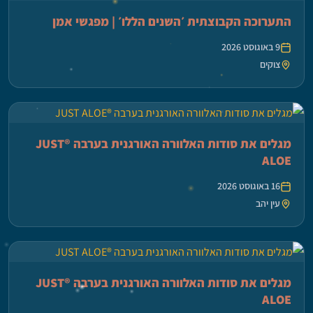
התערוכה הקבוצתית ׳השנים הללו׳ | מפגשי אמן
9 באוגוסט 2026
צוקים
מגלים את סודות האלוורה האורגנית בערבה ®JUST
ALOE
16 באוגוסט 2026
עין יהב
מגלים את סודות האלוורה האורגנית בערבה ®JUST
ALOE