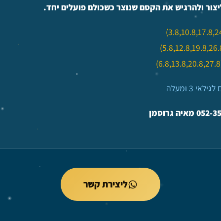
יצור ולהרגיש את הקסם שנוצר כשכולם
פועלים יחד
.
לאי 3 ומעלה
ליצירת קשר