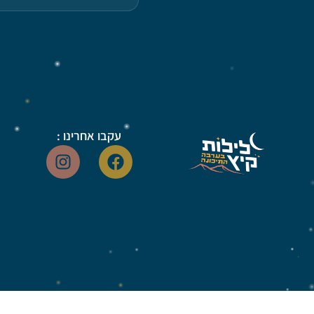
עקבו אחרינו :