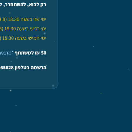
רק לבוא, להשתחרר, ל
ימי שני בשעה 18:30 (3.8,10.8,17.8,24.8)
ימי רביעי בשעה 18:30 (5.8,12.8,19.8,26.8)
ימי חמישי בשעה 18:30 (6.8,13.8,20.8,27.8)
50
₪
למשתתף
*מתאים לגי
הרשמה בטלפון 052-3565628 מאיה גרוסמן