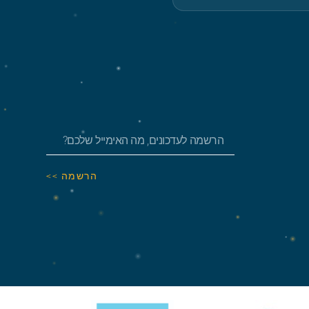
הרשמה >>