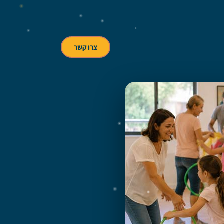
צרו קשר