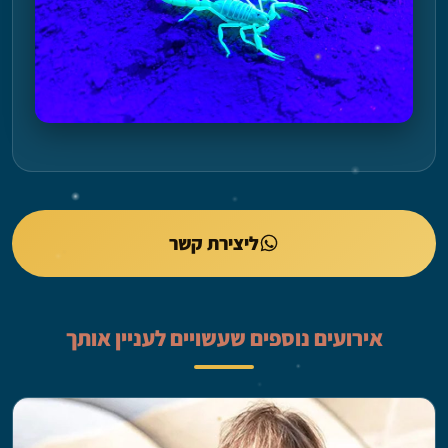
ליצירת קשר
אירועים נוספים שעשויים לעניין אותך