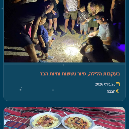
בעקבות הלילה, סיור גששות וחיות הבר
26 ביולי 2026
חצבה