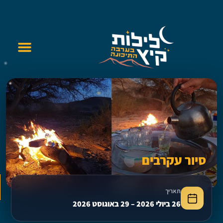
סיור עקרבים
פתח 
תאריך
26 ביולי 2026 – 29 באוגוסט 2026