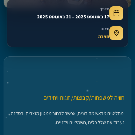
תאריך
17 באוגוסט 2025 – 21 באוגוסט 2025
מיקום
חצבה
חוויה למשפחות/קבוצות/ זוגות ויחידים
מחליטים מראש מה בונים, אפשר לבחור ממגוון מוצרים, בסדנה
נעבוד עם שלל כלים ,חשמליים וידניים.