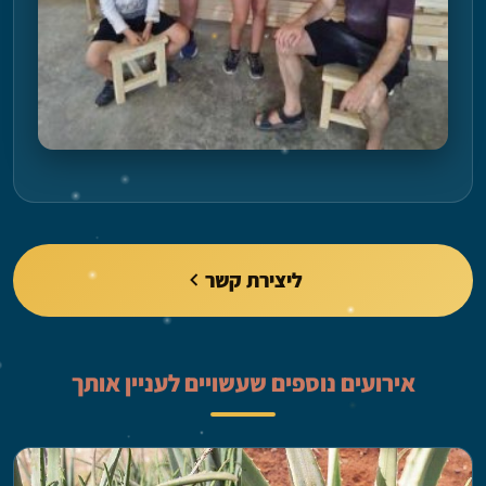
ליצירת קשר
אירועים נוספים שעשויים לעניין אותך