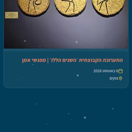
התערוכה הקבוצתית ׳השנים הללו׳ | מפגשי אמן
6 באוגוסט 2026
צוקים