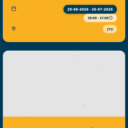
26-07-2026 - 29-08-2026
17:00 - 20:00
עידן